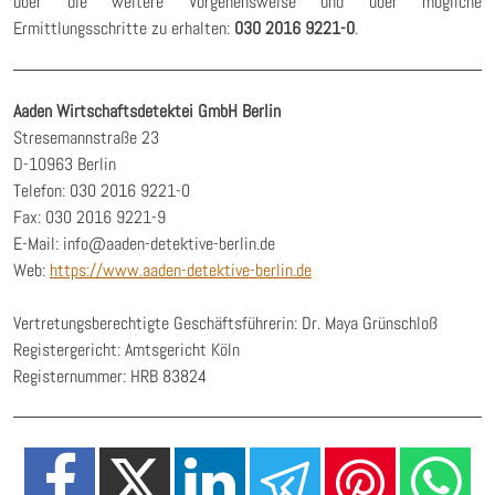
über die weitere Vorgehensweise und über mögliche
Ermittlungsschritte zu erhalten:
030 2016 9221-0
.
Aaden Wirtschaftsdetektei GmbH Berlin
Stresemannstraße 23
D-10963 Berlin
Telefon: 030 2016 9221-0
Fax: 030 2016 9221-9
E-Mail: info@aaden-detektive-berlin.de
Web:
https://www.aaden-detektive-berlin.de
Vertretungsberechtigte Geschäftsführerin: Dr. Maya Grünschloß
Registergericht: Amtsgericht Köln
Registernummer: HRB 83824