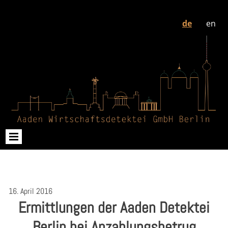
de
en
16. April 2016
Ermittlungen der Aaden Detektei
Berlin bei Anzahlungsbetrug