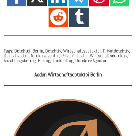
Tags: Detektei, Berlin, Detektiv, Wirtschaftsdetektei, Privatdetektiv,
Detektivbüro, Detektivagentur, Privatdetektei, Wirtschaftsdetektiv,
Anzahlungsbetrug, Betrug, Trickbetrug, Detektiv-Agentur
Aaden Wirtschaftsdetektei Berlin