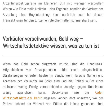
Anzahlungsbetrugsfälle im kleineren Stil mit weniger wertvollen
Waren wie Elektronik-Artikeln – das Ergebnis, nämlich der Verlust der
Anzahlung ohne Gegenleistung, kann natürlich auch bei diesen
Transaktionen für den Einzelnen gleichermaßen schmerzhaft sein.
Verkäufer verschwunden, Geld weg –
Wirtschaftsdetektive wissen, was zu tun ist
Wenn das Geld schon eingezahlt wurde, sind die Handlungs-
Möglichkeiten von Privatpersonen leider recht eingeschränkt.
Strafanzeigen verlaufen häufig im Sande, wenn falsche Namen und
Adressen der Verkäufer im Spiel sind und die Polizei außer einer
meistens wenig Erfolg versprechenden Anzeige gegen Unbekannt
wenig ausrichten kann. Detekteien wie die
Aaden
Wirtschaftsdetektei Berlin
dagegen können dort ansetzen, wo der
Polizei anhand der Vielzahl von Fällen die Hände gebunden sind.