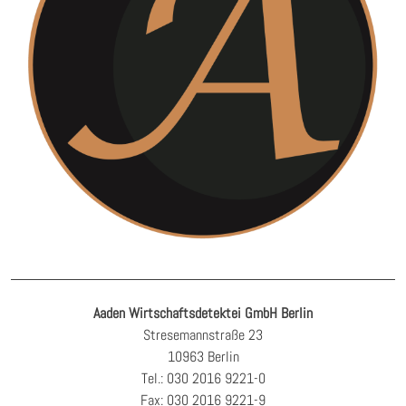
Aaden Wirtschaftsdetektei GmbH Berlin
Stresemannstraße 23
10963 Berlin
Tel.: 030 2016 9221-0
Fax: 030 2016 9221-9