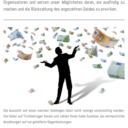
Organisatoren und setzen unser Möglichstes daran, sie ausfindig zu
machen und die Rückzahlung des angezahlten Geldes zu erwirken.
Die Aussicht auf einen warmen Geldregen lässt nicht wenige unvorsichtig werden.
Sie fallen auf Trickbetrüger herein und zahlen ihnen hohe Summen als vermeintliche
Anzahlungen auf nie gelieferte Gegenleistungen.