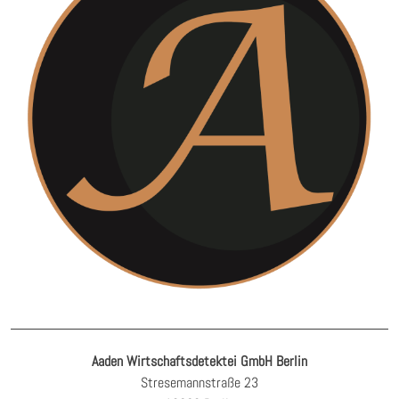
Aaden Wirtschaftsdetektei GmbH Berlin
Stresemannstraße 23