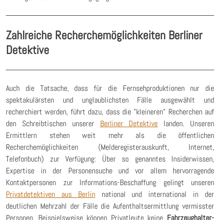
Zahlreiche Recherchemöglichkeiten Berliner
Detektive
Auch die Tatsache, dass für die Fernsehproduktionen nur die
spektakulärsten und unglaublichsten Fälle ausgewählt und
recherchiert werden, führt dazu, dass die "kleineren" Recherchen auf
den Schreibtischen unserer
Berliner Detektive
landen. Unseren
Ermittlern stehen weit mehr als die öffentlichen
Recherchemöglichkeiten (Melderegisterauskunft, Internet,
Telefonbuch) zur Verfügung: Über so genanntes Insiderwissen,
Expertise in der Personensuche und vor allem hervorragende
Kontaktpersonen zur Informations-Beschaffung gelingt unseren
Privatdetektiven aus Berlin
national und international in der
deutlichen Mehrzahl der Fälle die Aufenthaltsermittlung vermisster
Personen. Beispielsweise können Privatleute keine
Fahrzeughalter-