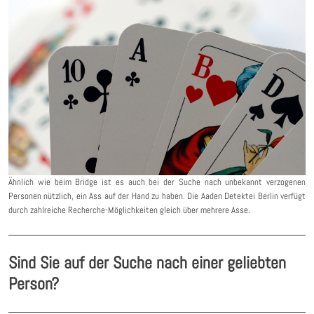
Ähnlich wie beim Bridge ist es auch bei der Suche nach unbekannt verzogenen
Personen nützlich, ein Ass auf der Hand zu haben. Die Aaden Detektei Berlin verfügt
durch zahlreiche Recherche-Möglichkeiten gleich über mehrere Asse.
Sind Sie auf der Suche nach einer geliebten
Person?