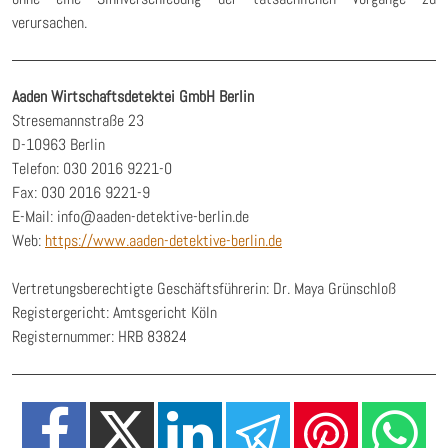
verursachen.
Aaden Wirtschaftsdetektei GmbH Berlin
Stresemannstraße 23
D-10963 Berlin
Telefon: 030 2016 9221-0
Fax: 030 2016 9221-9
E-Mail: info@aaden-detektive-berlin.de
Web:
https://www.aaden-detektive-berlin.de
Vertretungsberechtigte Geschäftsführerin: Dr. Maya Grünschloß
Registergericht: Amtsgericht Köln
Registernummer: HRB 83824