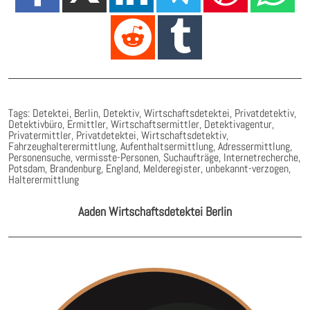
Tags: Detektei, Berlin, Detektiv, Wirtschaftsdetektei, Privatdetektiv,
Detektivbüro, Ermittler, Wirtschaftsermittler, Detektivagentur,
Privatermittler, Privatdetektei, Wirtschaftsdetektiv,
Fahrzeughalterermittlung, Aufenthaltsermittlung, Adressermittlung,
Personensuche, vermisste-Personen, Suchaufträge, Internetrecherche,
Potsdam, Brandenburg, England, Melderegister, unbekannt-verzogen,
Halterermittlung
Aaden Wirtschaftsdetektei Berlin